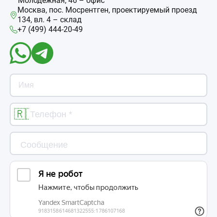
Молодежная, 46 – офис
Москва, пос. Мосрентген, проектируемый проезд
134, вл. 4 – склад
+7 (499) 444-20-49