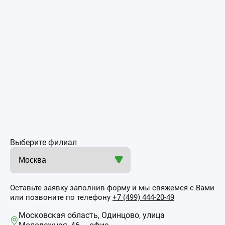
Выберите филиал
Оставьте заявку заполнив форму и мы свяжемся с Вами
или позвоните по телефону
+7 (499) 444-20-49
Московская область, Одинцово, улица