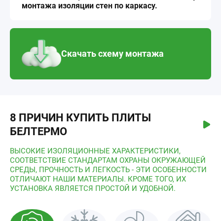
монтажа изоляции стен по каркасу.
Скачать схему монтажа
8 ПРИЧИН КУПИТЬ ПЛИТЫ
БЕЛТЕРМО
ВЫСОКИЕ ИЗОЛЯЦИОННЫЕ ХАРАКТЕРИСТИКИ,
СООТВЕТСТВИЕ СТАНДАРТАМ ОХРАНЫ ОКРУЖАЮЩЕЙ
СРЕДЫ, ПРОЧНОСТЬ И ЛЕГКОСТЬ - ЭТИ ОСОБЕННОСТИ
ОТЛИЧАЮТ НАШИ МАТЕРИАЛЫ. КРОМЕ ТОГО, ИХ
УСТАНОВКА ЯВЛЯЕТСЯ ПРОСТОЙ И УДОБНОЙ.