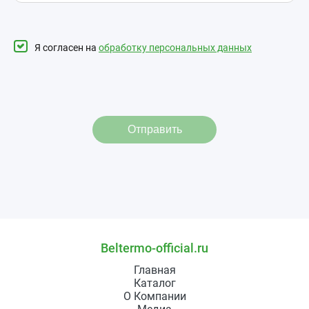
Я согласен на
обработку персональных данных
Отправить
Beltermo-official.ru
Главная
Каталог
О Компании