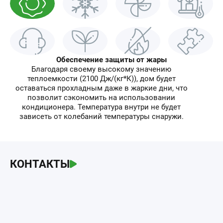
Обеспечение защиты от жары
Благодаря своему высокому значению
теплоемкости (2100 Дж/(кг*К)), дом будет
оставаться прохладным даже в жаркие дни, что
позволит сэкономить на использовании
кондиционера. Температура внутри не будет
зависеть от колебаний температуры снаружи.
КОНТАКТЫ