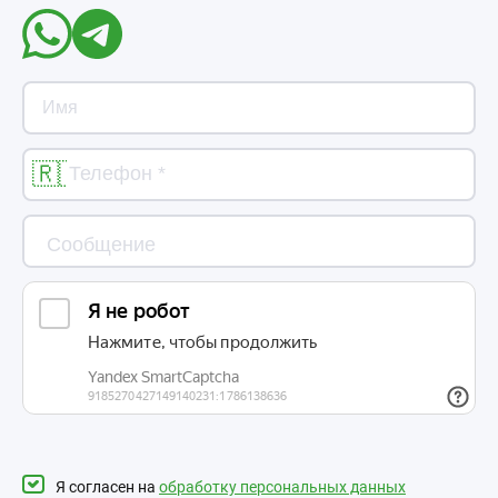
Я согласен на
обработку персональных данных