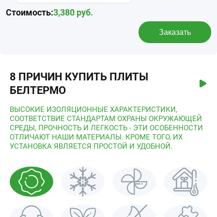
Стоимость:
3,380
руб.
Заказать
8 ПРИЧИН КУПИТЬ ПЛИТЫ
БЕЛТЕРМО
ВЫСОКИЕ ИЗОЛЯЦИОННЫЕ ХАРАКТЕРИСТИКИ,
СООТВЕТСТВИЕ СТАНДАРТАМ ОХРАНЫ ОКРУЖАЮЩЕЙ
СРЕДЫ, ПРОЧНОСТЬ И ЛЕГКОСТЬ - ЭТИ ОСОБЕННОСТИ
ОТЛИЧАЮТ НАШИ МАТЕРИАЛЫ. КРОМЕ ТОГО, ИХ
УСТАНОВКА ЯВЛЯЕТСЯ ПРОСТОЙ И УДОБНОЙ.