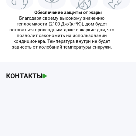
Обеспечение защиты от жары
Благодаря своему высокому значению
теплоемкости (2100 Дж/(кг*К)), дом будет
оставаться прохладным даже в жаркие дни, что
позволит сэкономить на использовании
кондиционера. Температура внутри не будет
зависеть от колебаний температуры снаружи.
КОНТАКТЫ