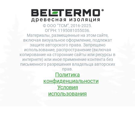
© ООО “ТСМ”, 2016-2025.
ОГРН: 1195081055036.
Материалы, размещенные на этом сайте,
включая визуальное оформление, подлежат
защите авторского права. Запрещено
использование, распространение (включая
копирование на сторонние сайты или ресурсы в
интернете) или иное применение контента без
письменного разрешения владельца авторских
прав.
Политика
конфиденциальности
Условия
использования