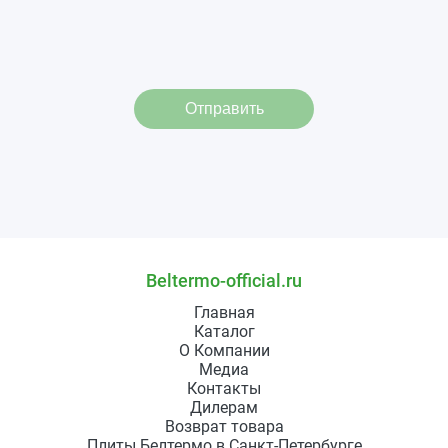
Отправить
Beltermo-official.ru
Главная
Каталог
О Компании
Медиа
Контакты
Дилерам
Возврат товара
Плиты Белтермо в Санкт-Петербурге