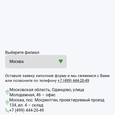
Выберите филиал
Оставьте заявку заполнив форму и мы свяжемся с Вами
или позвоните по телефону
+7 (499) 444-20-49
Московская область, Одинцово, улица
Молодежная, 46 – офис
Москва, пос. Мосрентген, проектируемый проезд
134, вл. 4 – склад
+7 (499) 444-20-49