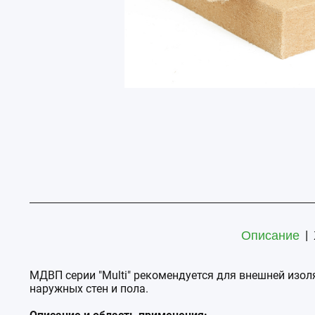
|
Описание
МДВП серии "Multi" рекомендуется для внешней изо
наружных стен и пола.