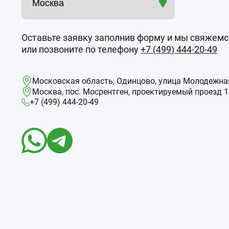
Оставьте заявку заполнив форму и мы свяжемс
или позвоните по телефону
+7 (499) 444-20-49
Московская область, Одинцово, улица Молодежная
Москва, пос. Мосрентген, проектируемый проезд 13
+7 (499) 444-20-49