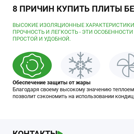
8 ПРИЧИН КУПИТЬ ПЛИТЫ Б
ВЫСОКИЕ ИЗОЛЯЦИОННЫЕ ХАРАКТЕРИСТИКИ
ПРОЧНОСТЬ И ЛЕГКОСТЬ - ЭТИ ОСОБЕННОСТИ
ПРОСТОЙ И УДОБНОЙ.
Обеспечение защиты от жары
Благодаря своему высокому значению теплоемк
позволит сэкономить на использовании кондиц
КОНТАКТЫ