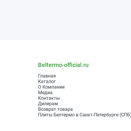
Beltermo-official.ru
Главная
Каталог
О Компании
Медиа
Контакты
Дилерам
Возврат товара
Плиты Белтермо в Санкт-Петербурге (СПБ