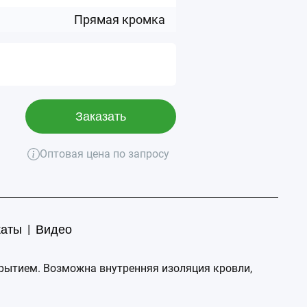
Прямая кромка
Заказать
Оптовая цена по запросу
|
каты
Видео
крытием. Возможна внутренняя изоляция кровли,