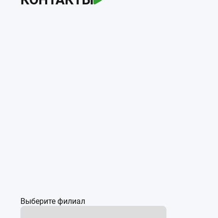
Выберите филиал