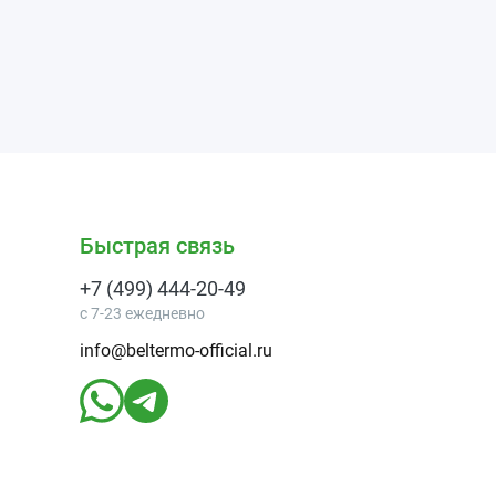
Быстрая связь
+7 (499) 444-20-49
с 7-23 ежедневно
info@beltermo-official.ru