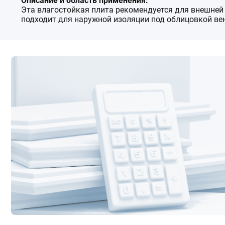
Описание и область применения:
Эта влагостойкая плита рекомендуется для внешней
подходит для наружной изоляции под облицовкой вен