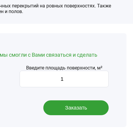
чных перекрытий на ровных поверхностях. Также
н и полов.
мы смогли с Вами связаться и сделать
Введите площадь поверхности, м²
Заказать