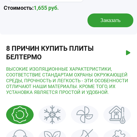
Стоимость:
1,655
руб.
Заказать
8 ПРИЧИН КУПИТЬ ПЛИТЫ
БЕЛТЕРМО
ВЫСОКИЕ ИЗОЛЯЦИОННЫЕ ХАРАКТЕРИСТИКИ,
СООТВЕТСТВИЕ СТАНДАРТАМ ОХРАНЫ ОКРУЖАЮЩЕЙ
СРЕДЫ, ПРОЧНОСТЬ И ЛЕГКОСТЬ - ЭТИ ОСОБЕННОСТИ
ОТЛИЧАЮТ НАШИ МАТЕРИАЛЫ. КРОМЕ ТОГО, ИХ
УСТАНОВКА ЯВЛЯЕТСЯ ПРОСТОЙ И УДОБНОЙ.