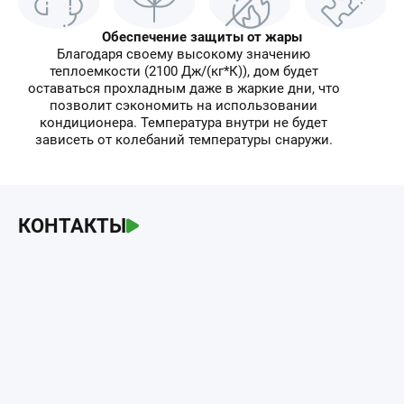
Обеспечение защиты от жары
Благодаря своему высокому значению
теплоемкости (2100 Дж/(кг*К)), дом будет
оставаться прохладным даже в жаркие дни, что
позволит сэкономить на использовании
кондиционера. Температура внутри не будет
зависеть от колебаний температуры снаружи.
КОНТАКТЫ