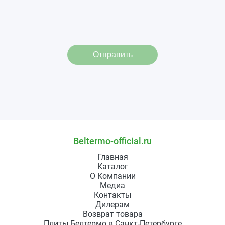
Отправить
Beltermo-official.ru
Главная
Каталог
О Компании
Медиа
Контакты
Дилерам
Возврат товара
Плиты Белтермо в Санкт-Петербурге