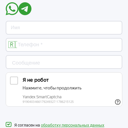
Я согласен на
обработку персональных данных