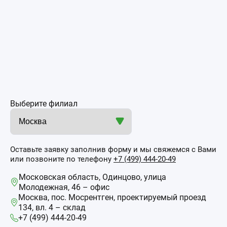
Выберите филиал
Оставьте заявку заполнив форму и мы свяжемся с Вами
или позвоните по телефону
+7 (499) 444-20-49
Московская область, Одинцово, улица
Молодежная, 46 – офис
Москва, пос. Мосрентген, проектируемый проезд
134, вл. 4 – склад
+7 (499) 444-20-49