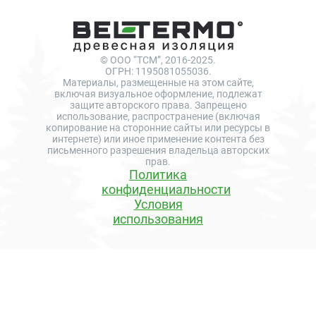
© ООО “ТСМ”, 2016-2025.
ОГРН: 1195081055036.
Материалы, размещенные на этом сайте,
включая визуальное оформление, подлежат
защите авторского права. Запрещено
использование, распространение (включая
копирование на сторонние сайты или ресурсы в
интернете) или иное применение контента без
письменного разрешения владельца авторских
прав.
Политика
конфиденциальности
Условия
использования