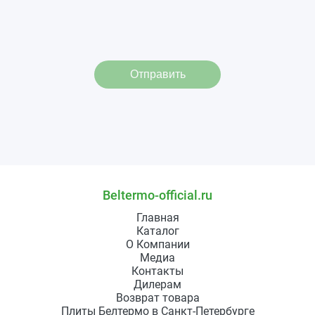
Отправить
Beltermo-official.ru
Главная
Каталог
О Компании
Медиа
Контакты
Дилерам
Возврат товара
Плиты Белтермо в Санкт-Петербурге