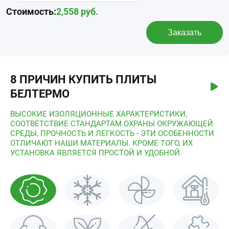
Стоимость:
2,558
руб.
Заказать
8 ПРИЧИН КУПИТЬ ПЛИТЫ
БЕЛТЕРМО
ВЫСОКИЕ ИЗОЛЯЦИОННЫЕ ХАРАКТЕРИСТИКИ,
СООТВЕТСТВИЕ СТАНДАРТАМ ОХРАНЫ ОКРУЖАЮЩЕЙ
СРЕДЫ, ПРОЧНОСТЬ И ЛЕГКОСТЬ - ЭТИ ОСОБЕННОСТИ
ОТЛИЧАЮТ НАШИ МАТЕРИАЛЫ. КРОМЕ ТОГО, ИХ
УСТАНОВКА ЯВЛЯЕТСЯ ПРОСТОЙ И УДОБНОЙ.