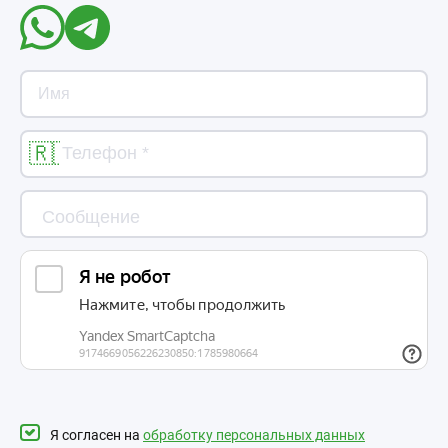
Я согласен на
обработку персональных данных