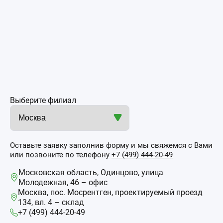
Выберите филиал
Оставьте заявку заполнив форму и мы свяжемся с Вами
или позвоните по телефону
+7 (499) 444-20-49
Московская область, Одинцово, улица
Молодежная, 46 – офис
Москва, пос. Мосрентген, проектируемый проезд
134, вл. 4 – склад
+7 (499) 444-20-49