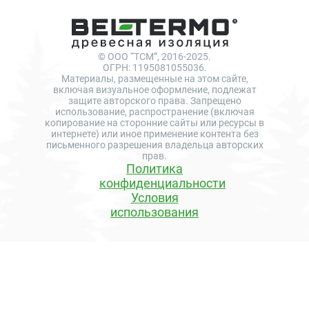
© ООО “ТСМ”, 2016-2025.
ОГРН: 1195081055036.
Материалы, размещенные на этом сайте,
включая визуальное оформление, подлежат
защите авторского права. Запрещено
использование, распространение (включая
копирование на сторонние сайты или ресурсы в
интернете) или иное применение контента без
письменного разрешения владельца авторских
прав.
Политика
конфиденциальности
Условия
использования