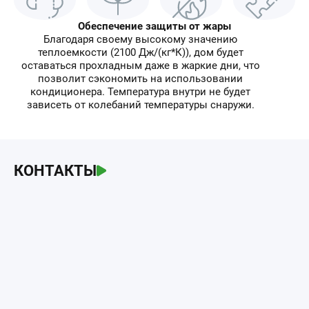
Обеспечение защиты от жары
Благодаря своему высокому значению
теплоемкости (2100 Дж/(кг*К)), дом будет
оставаться прохладным даже в жаркие дни, что
позволит сэкономить на использовании
кондиционера. Температура внутри не будет
зависеть от колебаний температуры снаружи.
КОНТАКТЫ