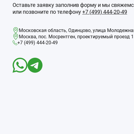
Оставьте заявку заполнив форму и мы свяжемс
или позвоните по телефону
+7 (499) 444-20-49
Московская область, Одинцово, улица Молодежная
Москва, пос. Мосрентген, проектируемый проезд 13
+7 (499) 444-20-49