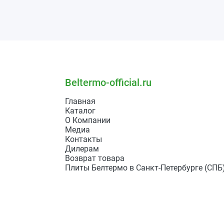
Beltermo-official.ru
Главная
Каталог
О Компании
Медиа
Контакты
Дилерам
Возврат товара
Плиты Белтермо в Санкт-Петербурге (СПБ