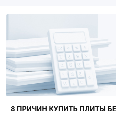
8 ПРИЧИН КУПИТЬ ПЛИТЫ Б