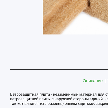
|
Описание
Ветрозащитная плита - незаменимый материал для с
ветрозащитной плиты с наружной стороны зданий, на
также является теплоизоляционным «щитом», закры