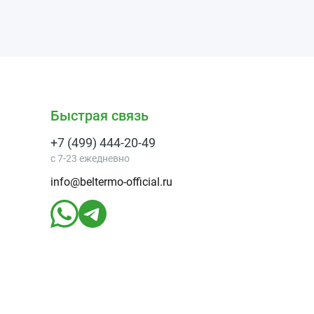
Быстрая связь
+7 (499) 444-20-49
с 7-23 ежедневно
info@beltermo-official.ru