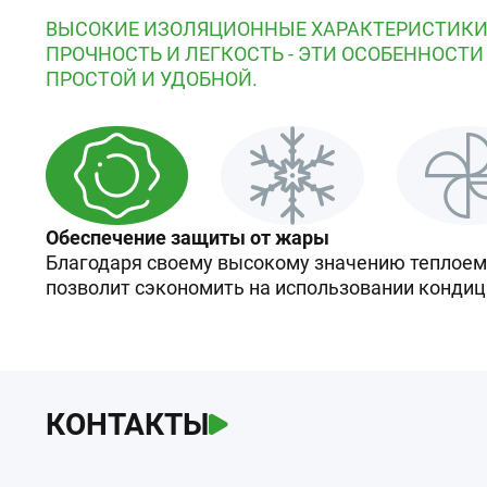
ВЫСОКИЕ ИЗОЛЯЦИОННЫЕ ХАРАКТЕРИСТИКИ
ПРОЧНОСТЬ И ЛЕГКОСТЬ - ЭТИ ОСОБЕННОСТИ
ПРОСТОЙ И УДОБНОЙ.
Обеспечение защиты от жары
Благодаря своему высокому значению теплоемк
позволит сэкономить на использовании кондиц
КОНТАКТЫ