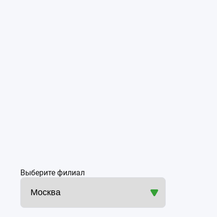
Выберите филиал