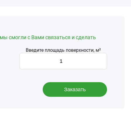
мы смогли с Вами связаться и сделать
Введите площадь поверхности, м²
Заказать