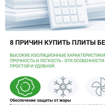
8 ПРИЧИН КУПИТЬ ПЛИТЫ Б
ВЫСОКИЕ ИЗОЛЯЦИОННЫЕ ХАРАКТЕРИСТИКИ
ПРОЧНОСТЬ И ЛЕГКОСТЬ - ЭТИ ОСОБЕННОСТИ
ПРОСТОЙ И УДОБНОЙ.
Обеспечение защиты от жары