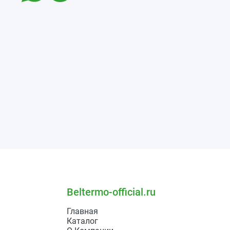
Beltermo-official.ru
Главная
Каталог