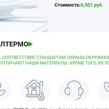
Стоимость:
6,501
руб.
ЕЛТЕРМО
, СООТВЕТСТВИЕ СТАНДАРТАМ ОХРАНЫ ОКРУЖАЮ
 ОТЛИЧАЮТ НАШИ МАТЕРИАЛЫ. КРОМЕ ТОГО, ИХ У