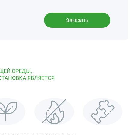
Заказать
ЩЕЙ СРЕДЫ,
СТАНОВКА ЯВЛЯЕТСЯ