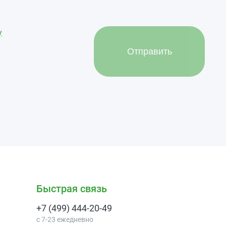
у
Отправить
Быстрая связь
+7 (499) 444-20-49
с 7-23 ежедневно