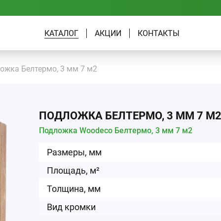
КАТАЛОГ
АКЦИИ
КОНТАКТЫ
ожка Белтермо, 3 мм 7 м2
ПОДЛОЖКА БЕЛТЕРМО, 3 ММ 7 М
Подложка Woodeco Белтермо, 3 мм 7 м2
Размеры, мм
Площадь, м²
Толщина, мм
Вид кромки