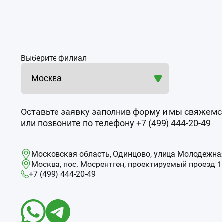
Выберите филиал
Оставьте заявку заполнив форму и мы свяжемс
или позвоните по телефону
+7 (499) 444-20-49
Московская область, Одинцово, улица Молодежная
Москва, пос. Мосрентген, проектируемый проезд 13
+7 (499) 444-20-49