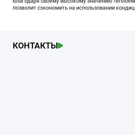
Благодаря своему высокому значению теплоемк
позволит сэкономить на использовании кондиц
КОНТАКТЫ