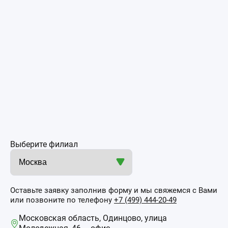
Выберите филиал
Оставьте заявку заполнив форму и мы свяжемся с Вами
или позвоните по телефону
+7 (499) 444-20-49
Московская область, Одинцово, улица