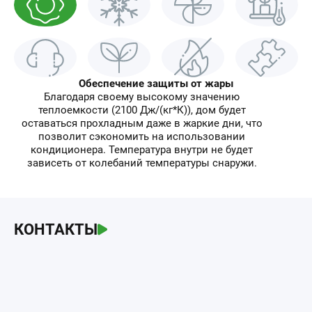
Обеспечение защиты от жары
Благодаря своему высокому значению
теплоемкости (2100 Дж/(кг*К)), дом будет
оставаться прохладным даже в жаркие дни, что
позволит сэкономить на использовании
кондиционера. Температура внутри не будет
зависеть от колебаний температуры снаружи.
КОНТАКТЫ