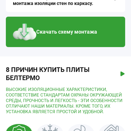
монтажа изоляции стен по каркасу.
Скачать схему монтажа
8 ПРИЧИН КУПИТЬ ПЛИТЫ
БЕЛТЕРМО
ВЫСОКИЕ ИЗОЛЯЦИОННЫЕ ХАРАКТЕРИСТИКИ,
СООТВЕТСТВИЕ СТАНДАРТАМ ОХРАНЫ ОКРУЖАЮЩЕЙ
СРЕДЫ, ПРОЧНОСТЬ И ЛЕГКОСТЬ - ЭТИ ОСОБЕННОСТИ
ОТЛИЧАЮТ НАШИ МАТЕРИАЛЫ. КРОМЕ ТОГО, ИХ
УСТАНОВКА ЯВЛЯЕТСЯ ПРОСТОЙ И УДОБНОЙ.