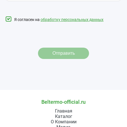
Я согласен на
обработку персональных данных
Отправить
Beltermo-official.ru
Главная
Каталог
О Компании