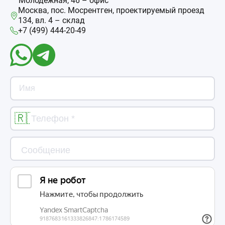
Молодежная, 46 – офис
Москва, пос. Мосрентген, проектируемый проезд
134, вл. 4 – склад
+7 (499) 444-20-49